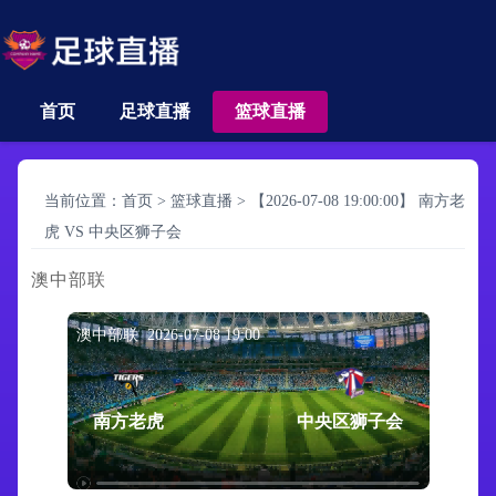
首页
足球直播
篮球直播
当前位置：
首页
>
篮球直播
>
【2026-07-08 19:00:00】 南方老
虎 VS 中央区狮子会
澳中部联
澳中部联 2026-07-08 19:00
南方老虎
中央区狮子会