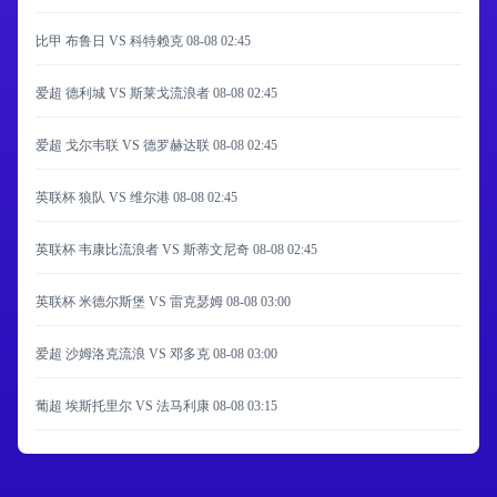
比甲 布鲁日 VS 科特赖克
08-08 02:45
爱超 德利城 VS 斯莱戈流浪者
08-08 02:45
爱超 戈尔韦联 VS 德罗赫达联
08-08 02:45
英联杯 狼队 VS 维尔港
08-08 02:45
英联杯 韦康比流浪者 VS 斯蒂文尼奇
08-08 02:45
英联杯 米德尔斯堡 VS 雷克瑟姆
08-08 03:00
爱超 沙姆洛克流浪 VS 邓多克
08-08 03:00
葡超 埃斯托里尔 VS 法马利康
08-08 03:15