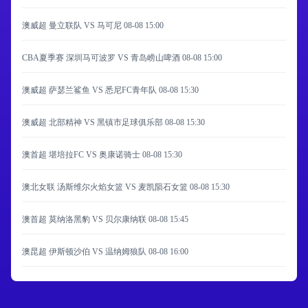
澳威超 曼立联队 VS 马可尼
08-08 15:00
CBA夏季赛 深圳马可波罗 VS 青岛崂山啤酒
08-08 15:00
澳威超 萨瑟兰鲨鱼 VS 悉尼FC青年队
08-08 15:30
澳威超 北部精神 VS 黑镇市足球俱乐部
08-08 15:30
澳首超 堪培拉FC VS 奥康诺骑士
08-08 15:30
澳北女联 汤斯维尔火焰女篮 VS 麦凯陨石女篮
08-08 15:30
澳首超 莫纳洛黑豹 VS 贝尔康纳联
08-08 15:45
澳昆超 伊斯顿沙伯 VS 温纳姆狼队
08-08 16:00