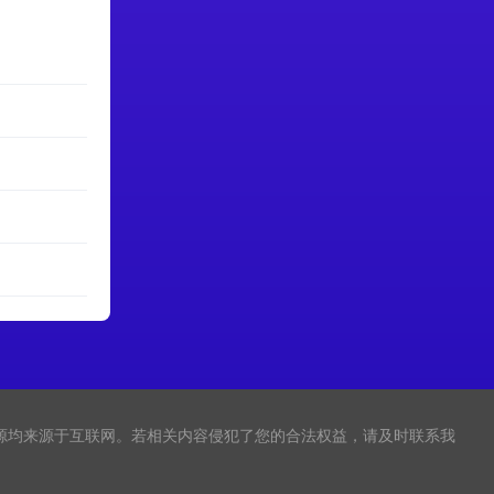
源均来源于互联网。若相关内容侵犯了您的合法权益，请及时联系我