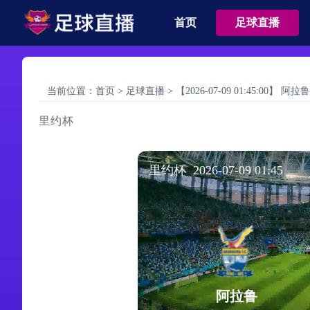
首页
足球直播
当前位置：
首页
>
足球直播
>
【2026-07-09 01:45:00】 
里约杯
里约杯 2026-07-09 01:45
阿拉鲁