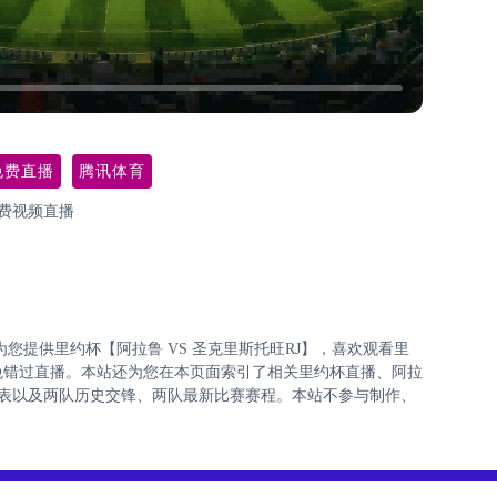
免费直播
腾讯体育
免费视频直播
1:45为您提供里约杯【阿拉鲁 VS 圣克里斯托旺RJ】，喜欢观看里
免错过直播。本站还为您在本页面索引了相关里约杯直播、阿拉
赛列表以及两队历史交锋、两队最新比赛赛程。本站不参与制作、