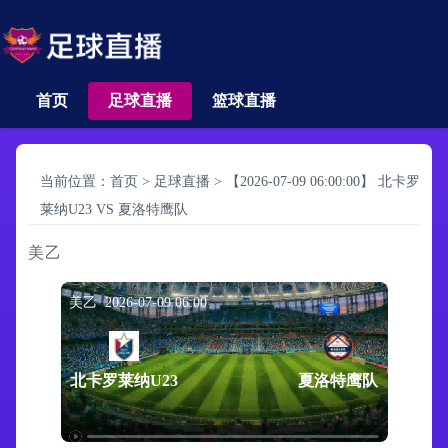
首页
足球直播
篮球直播
当前位置：
首页
>
足球直播
>
【2026-07-09 06:00:00】 北卡罗
莱纳U23 VS 夏洛特鹰队
美乙
美乙 2026-07-09 06:00
北卡罗莱纳U23
夏洛特鹰队