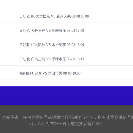
日职乙 RB大宫松鼠 VS 新泻天鹅
08-08 18:00
日职乙 大分三神 VS 湘南海洋
08-08 18:00
日职联 柏太阳神 VS 水户蜀葵
08-08 18:00
日职联 广岛三箭 VS 千叶市原
08-08 18:15
韩K联 FC安养 VS 大田市民
08-08 19:00
看，本站不参与任何直播信号或视频内容的制作与存储，所有体育赛事信号
们，我们将在第一时间核实并妥善处理！