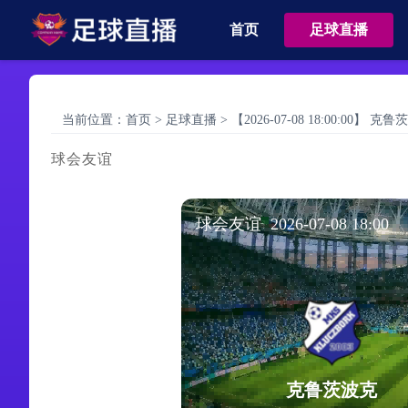
首页
足球直播
当前位置：
首页
>
足球直播
>
【2026-07-08 18:00:00】
球会友谊
球会友谊 2026-07-08 18:00
克鲁茨波克