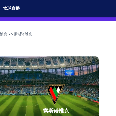
篮球直播
 克鲁茨波克 VS 索斯诺维克
索斯诺维克