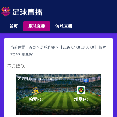
首页
足球直播
篮球直播
当前位置：
首页
>
足球直播
>
【2026-07-08 18:00:00】 帕罗
FC VS 坦桑FC
不丹廷联
不丹廷联 2026-07-08 18:00
帕罗FC
坦桑FC