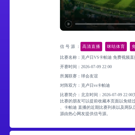
信 号 源 ：
高清直播
咪咕体育
比赛名称：克卢日VS卡帕迪 免费视频直
开赛时间：2026-07-09 22:00
所属联赛：
球会友谊
对阵双方：克卢日vs卡帕迪
比赛简介：北京时间：2026-07-09 2
比赛的朋友可以提前收藏本页面以免错
、卡帕迪 直播的近期比赛列表以及两队
源由热心网友提供信号源。