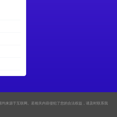
源均来源于互联网。若相关内容侵犯了您的合法权益，请及时联系我