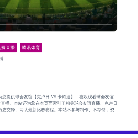
免费直播
腾讯体育
播
2:00为您提供球会友谊【克卢日 VS 卡帕迪】，喜欢观看球会友谊
过直播。本站还为您在本页面索引了相关球会友谊直播、克卢日
历史交锋、两队最新比赛赛程。本站不参与制作、不存储，资