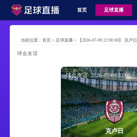
首页
足球直播
当前位置：
首页
>
足球直播
>
【2026-07-09 22:00:00】 克
球会友谊
球会友谊 2026-07-09 22:00
克卢日