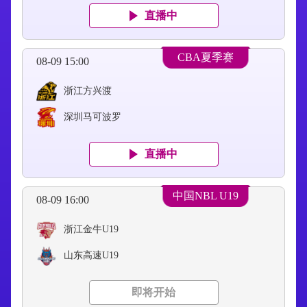
直播中
CBA夏季赛
08-09 15:00
浙江方兴渡
深圳马可波罗
直播中
中国NBL U19
08-09 16:00
浙江金牛U19
山东高速U19
即将开始