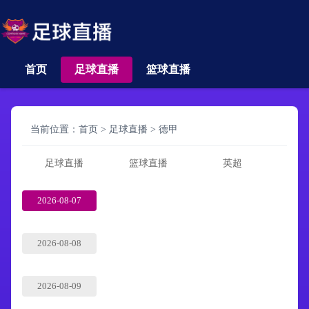
首页
足球直播
篮球直播
当前位置：
首页
>
足球直播
>
德甲
足球直播
篮球直播
英超
2026-08-07
2026-08-08
2026-08-09