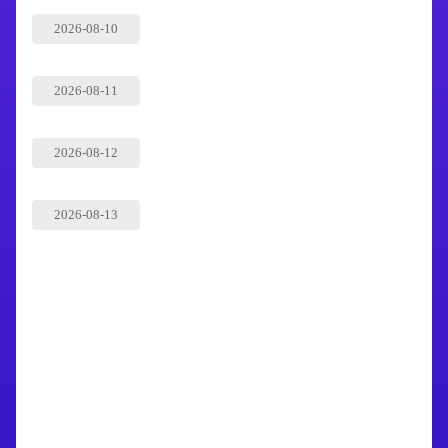
2026-08-10
2026-08-11
2026-08-12
2026-08-13