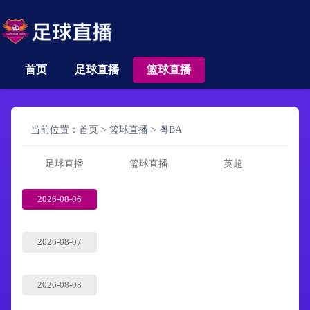
首页
足球直播
篮球直播
当前位置：
首页
>
篮球直播
>
粤BA
足球直播
篮球直播
英超
2026-08-06
2026-08-07
2026-08-08