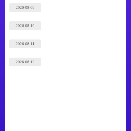
2026-08-09
2026-08-10
2026-08-11
2026-08-12