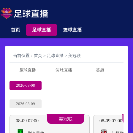
首页
足球直播
篮球直播
当前位置：
首页
>
足球直播
>
美冠联
足球直播
篮球直播
英超
2026-08-08
2026-08-09
美冠联
08-09 07:00
08-09 07:00