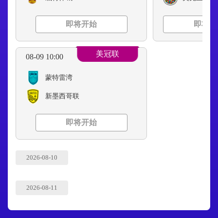
即将开始
即将开
美冠联
08-09 10:00
蒙特雷湾
新墨西哥联
即将开始
2026-08-10
2026-08-11
2026-08-12